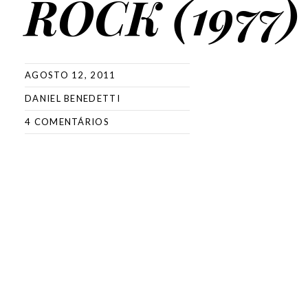
ROCK (1977)
AGOSTO 12, 2011
DANIEL BENEDETTI
4 COMENTÁRIOS