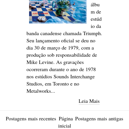
álbu
m de
estúd
io da
banda canadense chamada Triumph.
Seu lançamento oficial se deu no
dia 30 de março de 1979, com a
produção sob responsabilidade de
Mike Levine. As gravações
ocorreram durante o ano de 1978
nos estúdios Sounds Interchange
Studios, em Toronto e no
Metalworks...
Leia Mais
Postagens mais recentes
Página
Postagens mais antigas
inicial