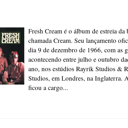
Fresh Cream é o álbum de estreia da 
chamada Cream. Seu lançamento ofici
dia 9 de dezembro de 1966, com as g
acontecendo entre julho e outubro 
ano, nos estúdios Rayrik Studios &
Studios, em Londres, na Inglaterra.
ficou a cargo...