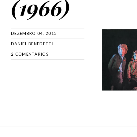
(1966)
DEZEMBRO 04, 2013
DANIEL BENEDETTI
2 COMENTÁRIOS