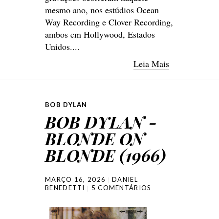
mesmo ano, nos estúdios Ocean
Way Recording e Clover Recording,
ambos em Hollywood, Estados
Unidos....
Leia Mais
BOB DYLAN
BOB DYLAN -
BLONDE ON
BLONDE (1966)
MARÇO 16, 2026
DANIEL
BENEDETTI
5 COMENTÁRIOS