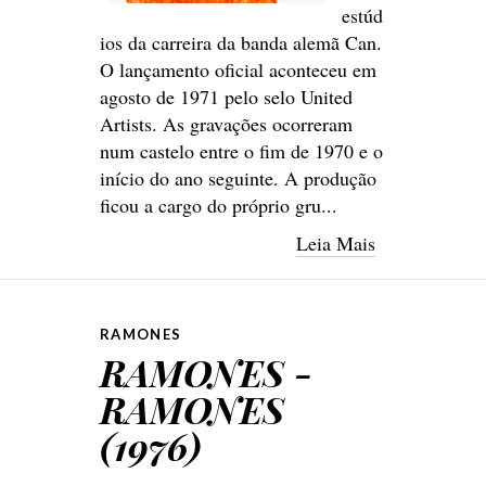
estúd
ios da carreira da banda alemã Can.
O lançamento oficial aconteceu em
agosto de 1971 pelo selo United
Artists. As gravações ocorreram
num castelo entre o fim de 1970 e o
início do ano seguinte. A produção
ficou a cargo do próprio gru...
Leia Mais
RAMONES
RAMONES -
RAMONES
(1976)