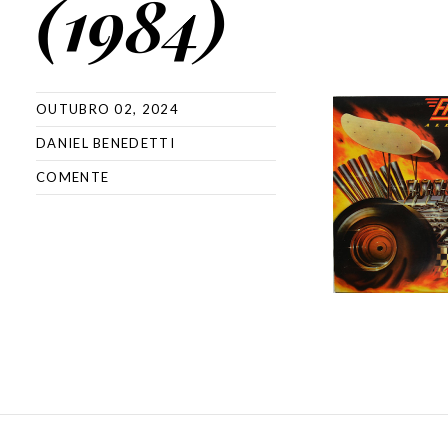
(1984)
OUTUBRO 02, 2024
DANIEL BENEDETTI
COMENTE