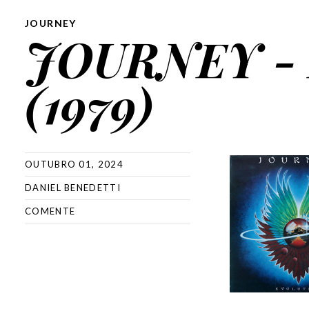
JOURNEY
JOURNEY -
(1979)
OUTUBRO 01, 2024
DANIEL BENEDETTI
COMENTE