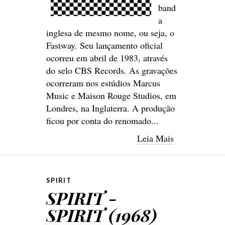
band
a
inglesa de mesmo nome, ou seja, o
Fastway. Seu lançamento oficial
ocorreu em abril de 1983, através
do selo CBS Records. As gravações
ocorreram nos estúdios Marcus
Music e Maison Rouge Studios, em
Londres, na Inglaterra. A produção
ficou por conta do renomado...
Leia Mais
SPIRIT
SPIRIT -
SPIRIT (1968)