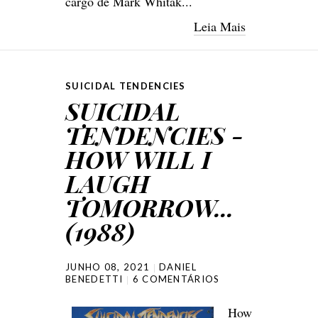
cargo de Mark Whitak...
Leia Mais
SUICIDAL TENDENCIES
SUICIDAL
TENDENCIES -
HOW WILL I
LAUGH
TOMORROW...
(1988)
JUNHO 08, 2021
DANIEL
BENEDETTI
6 COMENTÁRIOS
How