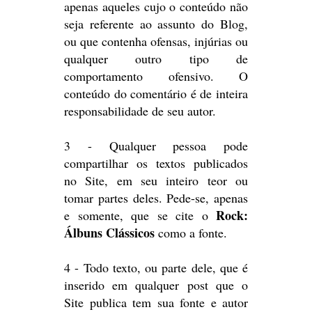
apenas aqueles cujo o conteúdo não
seja referente ao assunto do Blog,
ou que contenha ofensas, injúrias ou
qualquer outro tipo de
comportamento ofensivo. O
conteúdo do comentário é de inteira
responsabilidade de seu autor.
3 - Qualquer pessoa pode
compartilhar os textos publicados
no Site, em seu inteiro teor ou
tomar partes deles. Pede-se, apenas
Rock:
e somente, que se cite o
Álbuns Clássicos
como a fonte.
4 - Todo texto, ou parte dele, que é
inserido em qualquer post que o
Site publica tem sua fonte e autor