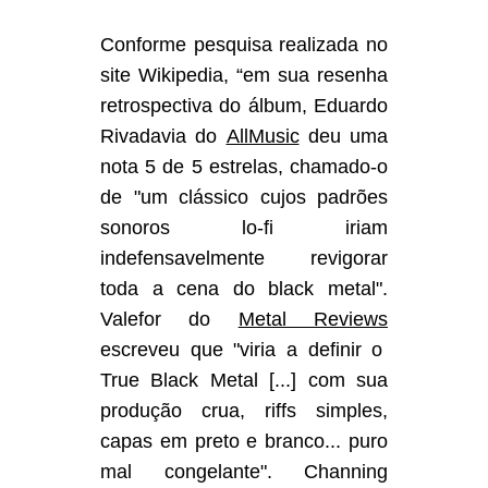
Conforme pesquisa realizada no
site Wikipedia, “em sua resenha
retrospectiva do álbum, Eduardo
Rivadavia do
AllMusic
deu uma
nota 5 de 5 estrelas, chamado-o
de "um clássico cujos padrões
sonoros lo-fi iriam
indefensavelmente revigorar
toda a cena do black metal".
Valefor do
Metal Reviews
escreveu que "viria a definir o
True Black Metal [...] com sua
produção crua, riffs simples,
capas em preto e branco... puro
mal congelante". Channing