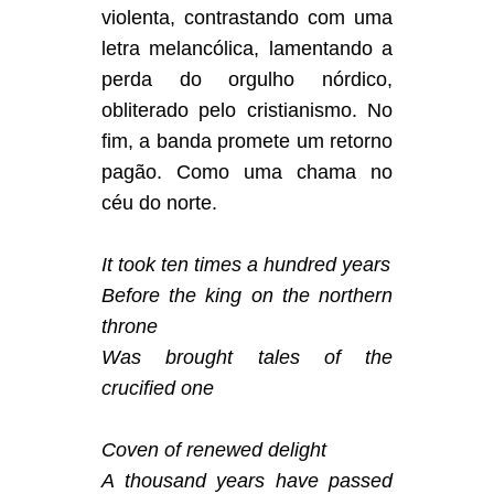
violenta, contrastando com uma
letra melancólica, lamentando a
perda do orgulho nórdico,
obliterado pelo cristianismo. No
fim, a banda promete um retorno
pagão. Como uma chama no
céu do norte.
It took ten times a hundred years
Before the king on the northern
throne
Was brought tales of the
crucified one
Coven of renewed delight
A thousand years have passed