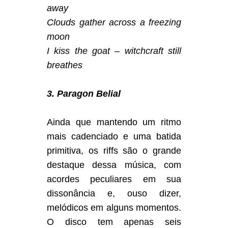
away
Clouds gather across a freezing
moon
I kiss the goat – witchcraft still
breathes
3. Paragon Belial
Ainda que mantendo um ritmo
mais cadenciado e uma batida
primitiva, os riffs são o grande
destaque dessa música, com
acordes peculiares em sua
dissonância e, ouso dizer,
melódicos em alguns momentos.
O disco tem apenas seis