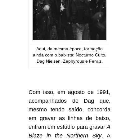
Aqui, da mesma época, formação
ainda com o baixista: Nocturno Culto,
Dag Nielsen, Zephyrous e Fenriz.
Com isso, em agosto de 1991,
acompanhados de Dag que,
mesmo tendo saído, concorda
em gravar as linhas de baixo,
entram em estúdio para gravar
A
Blaze in the Northern Sky
. A