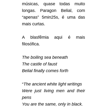
músicas, quase todas muito
longas. Paragon Belial, com
“apenas” 5min25s, é uma das
mais curtas.
A blasfêmia aqui é mais
filosófica.
The boiling sea beneath
The castle of faust
Belial finally comes forth
“
The ancient white light writings
Were just living men and their
pens
You are the same, only in black.