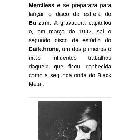
Merciless
e se preparava para
lançar o disco de estreia do
Burzum
. A gravadora capitulou
e, em março de 1992, sai o
segundo disco de estúdio do
Darkthrone
, um dos primeiros e
mais influentes trabalhos
daquela que ficou conhecida
como a segunda onda do Black
Metal.