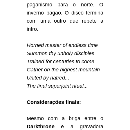
paganismo para o norte. O
inverno pagão. O disco termina
com uma outro que repete a
intro.
Horned master of endless time
Summon thy unholy disciples
Trained for centuries to come
Gather on the highest mountain
United by hatred...
The final superjoint ritual...
Considerações finais:
Mesmo com a briga entre o
Darkthrone
e a gravadora