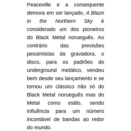
Peaceville e a consequente
demora em ser lançado,
A Blaze
in the Northern Sky
é
considerado um dos pioneiros
do Black Metal norueguês. Ao
contrário das previsões
pessimistas da gravadora, o
disco, para os padrões do
underground metálico, vendeu
bem desde seu lançamento e se
tornou um clássico não só do
Black Metal norueguês mas do
Metal como estilo, sendo
influência para um número
incontável de bandas ao redor
do mundo.