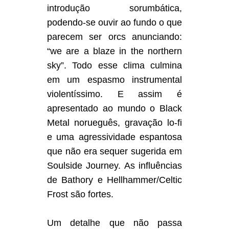
introdução sorumbática,
podendo-se ouvir ao fundo o que
parecem ser orcs anunciando:
“we are a blaze in the northern
sky”. Todo esse clima culmina
em um espasmo instrumental
violentíssimo. E assim é
apresentado ao mundo o Black
Metal norueguês, gravação lo-fi
e uma agressividade espantosa
que não era sequer sugerida em
Soulside Journey. As influências
de Bathory e Hellhammer/Celtic
Frost são fortes.
Um detalhe que não passa