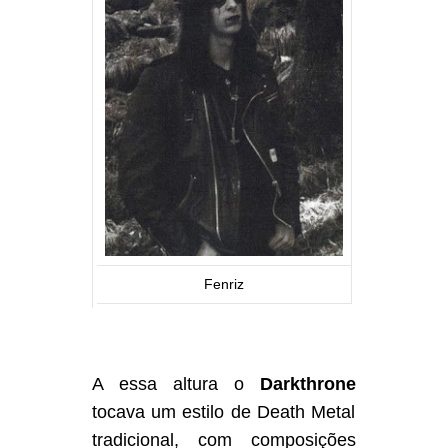
Fenriz
A essa altura o
Darkthrone
tocava um estilo de Death Metal
tradicional, com composições