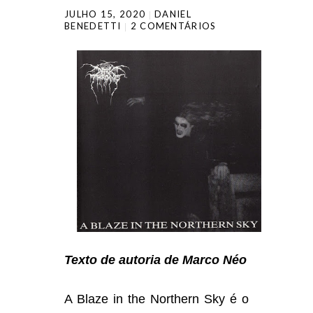
JULHO 15, 2020
DANIEL
BENEDETTI
2 COMENTÁRIOS
Texto de autoria de Marco Néo
A Blaze in the Northern Sky é o