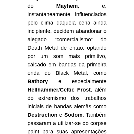
do
Mayhem
, e,
instantaneamente influenciados
pelo clima daquela cena ainda
incipiente, decidem abandonar o
alegado “comercialismo” do
Death Metal de então, optando
por um som mais primitivo,
calcado em bandas da primeira
onda do Black Metal, como
Bathory
e especialmente
Hellhammer
/
Celtic Frost
, além
do extremismo dos trabalhos
iniciais de bandas alemãs como
Destruction
e
Sodom
. Também
passaram a utilizar-se do corpse
paint para suas apresentações