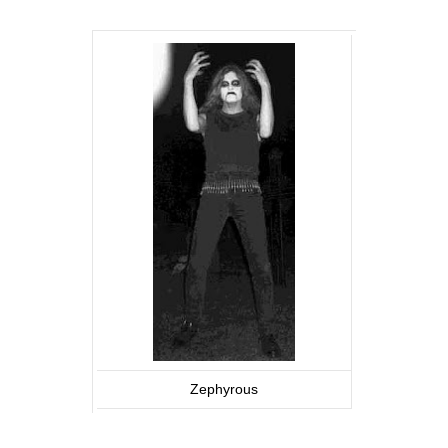
Zephyrous