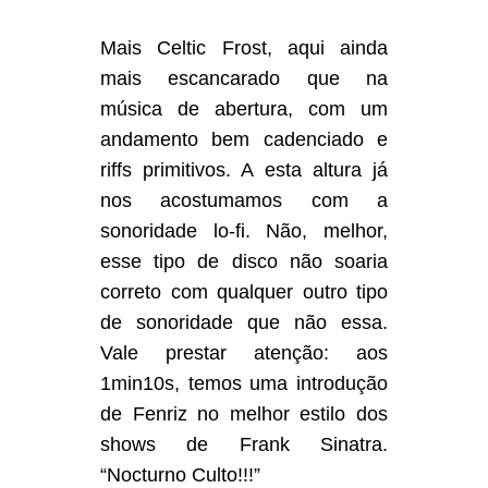
Mais Celtic Frost, aqui ainda
mais escancarado que na
música de abertura, com um
andamento bem cadenciado e
riffs primitivos. A esta altura já
nos acostumamos com a
sonoridade lo-fi. Não, melhor,
esse tipo de disco não soaria
correto com qualquer outro tipo
de sonoridade que não essa.
Vale prestar atenção: aos
1min10s, temos uma introdução
de Fenriz no melhor estilo dos
shows de Frank Sinatra.
“Nocturno Culto!!!”