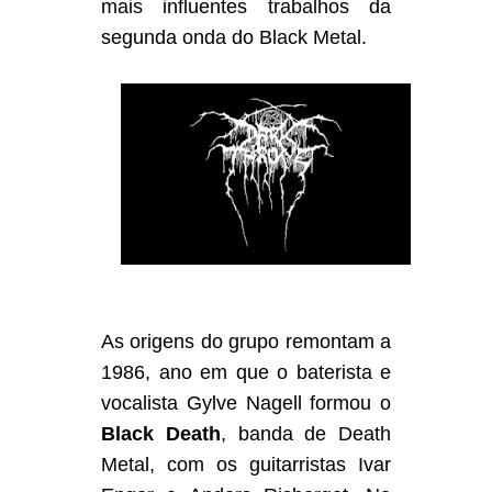
mais influentes trabalhos da
segunda onda do Black Metal.
As origens do grupo remontam a
1986, ano em que o baterista e
vocalista Gylve Nagell formou o
Black Death
, banda de Death
Metal, com os guitarristas Ivar