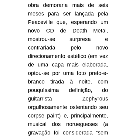
obra demoraria mais de seis
meses para ser lançada pela
Peaceville que, esperando um
novo CD de Death Metal,
mostrou-se surpresa e
contrariada pelo novo
direcionamento estético (em vez
de uma capa mais elaborada,
optou-se por uma foto preto-e-
branco tirada à noite, com
pouquíssima definição, do
guitarrista Zephyrous
orgulhosamente ostentando seu
corpse paint) e, principalmente,
musical dos noruegueses (a
gravação foi considerada “sem