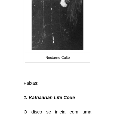
Nocturno Culto
Faixas:
1. Kathaarian Life Code
O disco se inicia com uma