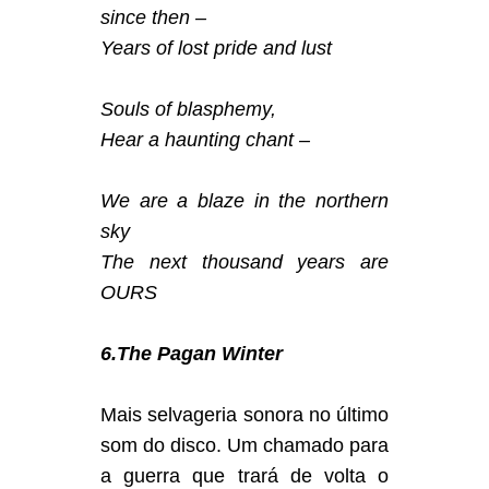
since then –
Years of lost pride and lust
Souls of blasphemy,
Hear a haunting chant –
We are a blaze in the northern
sky
The next thousand years are
OURS
6.The Pagan Winter
Mais selvageria sonora no último
som do disco. Um chamado para
a guerra que trará de volta o