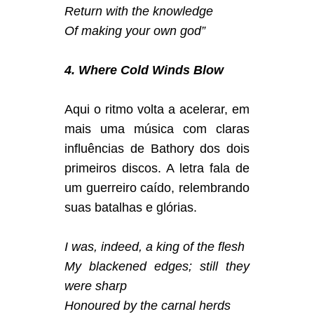
Return with the knowledge
Of making your own god”
4. Where Cold Winds Blow
Aqui o ritmo volta a acelerar, em
mais uma música com claras
influências de Bathory dos dois
primeiros discos. A letra fala de
um guerreiro caído, relembrando
suas batalhas e glórias.
I was, indeed, a king of the flesh
My blackened edges; still they
were sharp
Honoured by the carnal herds