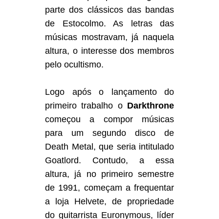
parte dos clássicos das bandas
de Estocolmo. As letras das
músicas mostravam, já naquela
altura, o interesse dos membros
pelo ocultismo.
Logo após o lançamento do
primeiro trabalho o
Darkthrone
começou a compor músicas
para um segundo disco de
Death Metal, que seria intitulado
Goatlord. Contudo, a essa
altura, já no primeiro semestre
de 1991, começam a frequentar
a loja Helvete, de propriedade
do guitarrista Euronymous, líder