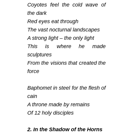
Coyotes feel the cold wave of
the dark
Red eyes eat through
The vast nocturnal landscapes
A strong light – the only light
This is where he made
sculptures
From the visions that created the
force
Baphomet in steel for the flesh of
cain
A throne made by remains
Of 12 holy disciples
2. In the Shadow of the Horns