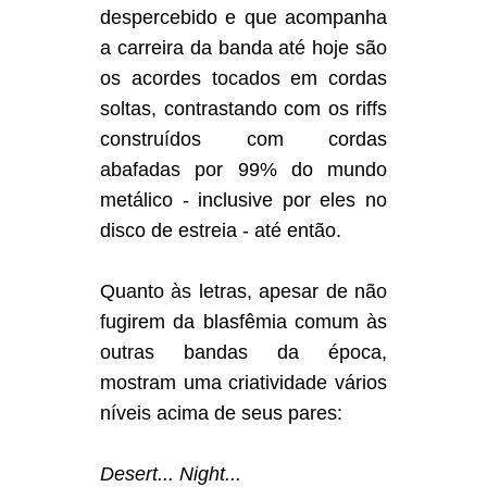
despercebido e que acompanha
a carreira da banda até hoje são
os acordes tocados em cordas
soltas, contrastando com os riffs
construídos com cordas
abafadas por 99% do mundo
metálico - inclusive por eles no
disco de estreia - até então.
Quanto às letras, apesar de não
fugirem da blasfêmia comum às
outras bandas da época,
mostram uma criatividade vários
níveis acima de seus pares:
Desert... Night...