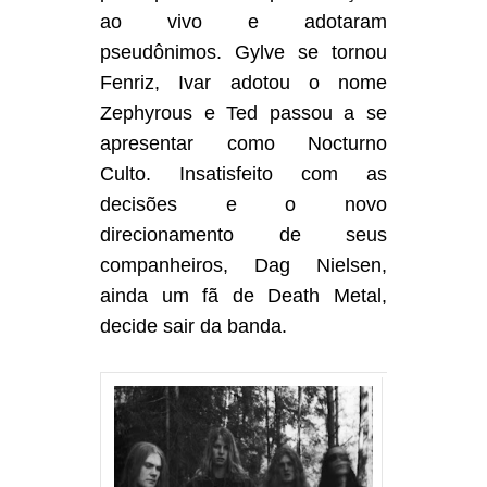
ao vivo e adotaram
pseudônimos. Gylve se tornou
Fenriz, Ivar adotou o nome
Zephyrous e Ted passou a se
apresentar como Nocturno
Culto. Insatisfeito com as
decisões e o novo
direcionamento de seus
companheiros, Dag Nielsen,
ainda um fã de Death Metal,
decide sair da banda.