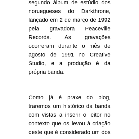
segundo álbum de estúdio dos
noruegueses do Darkthrone,
lançado em 2 de março de 1992
pela gravadora Peaceville
Records. As gravações
ocorreram durante o mês de
agosto de 1991 no Creative
Studio, e a produção é da
própria banda.
Como já é praxe do blog,
traremos um histórico da banda
com vistas a inserir o leitor no
contexto que os levou à criação
deste que é considerado um dos