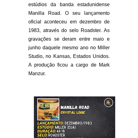
estúdios da banda estadunidense
Manilla Road. O seu lançamento
oficial aconteceu em dezembro de
1983, através do selo Roadster. As
gravações se deram entre maio e
junho daquele mesmo ano no Miller
Studio, no Kansas, Estados Unidos.
A produção ficou a cargo de Mark
Manzur.