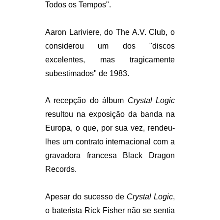
Todos os Tempos".
Aaron Lariviere, do The A.V. Club, o
considerou um dos "discos
excelentes, mas tragicamente
subestimados" de 1983.
A recepção do álbum
Crystal Logic
resultou na exposição da banda na
Europa, o que, por sua vez, rendeu-
lhes um contrato internacional com a
gravadora francesa Black Dragon
Records.
Apesar do sucesso de
Crystal Logic
,
o baterista Rick Fisher não se sentia