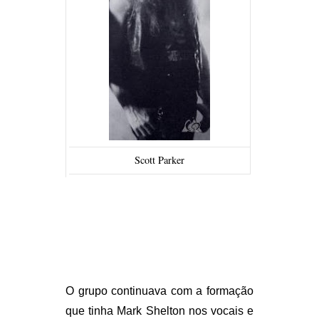
Scott Parker
O grupo continuava com a formação
que tinha Mark Shelton nos vocais e