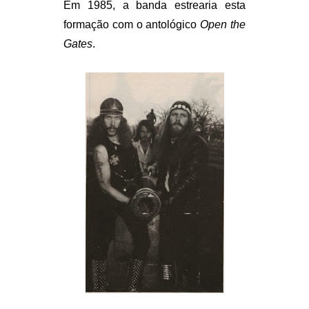
Em 1985, a banda estrearia esta
formação com o antológico
Open the
Gates
.