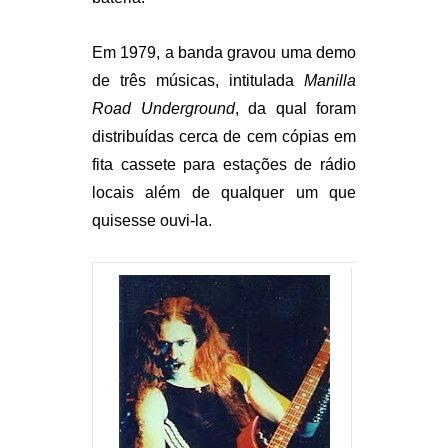
Em 1979, a banda gravou uma demo
de três músicas, intitulada
Manilla
Road Underground
, da qual foram
distribuídas cerca de cem cópias em
fita cassete para estações de rádio
locais além de qualquer um que
quisesse ouvi-la.