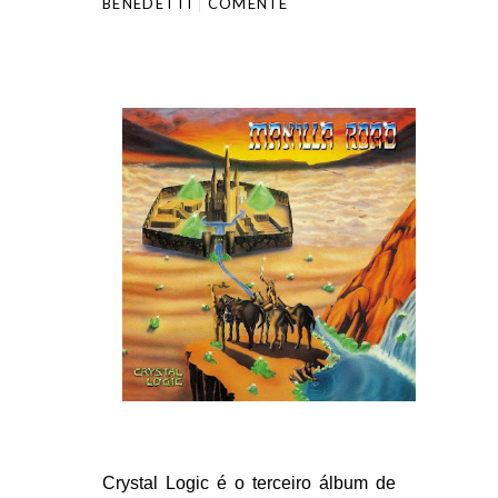
BENEDETTI
COMENTE
Crystal Logic é o terceiro álbum de