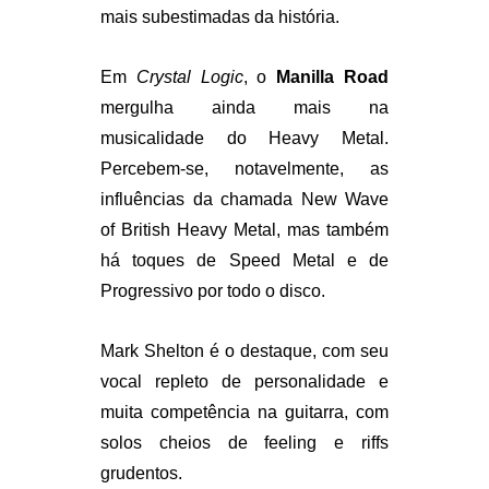
mais subestimadas da história.
Em
Crystal Logic
, o
Manilla Road
mergulha ainda mais na
musicalidade do Heavy Metal.
Percebem-se, notavelmente, as
influências da chamada New Wave
of British Heavy Metal, mas também
há toques de Speed Metal e de
Progressivo por todo o disco.
Mark Shelton é o destaque, com seu
vocal repleto de personalidade e
muita competência na guitarra, com
solos cheios de feeling e riffs
grudentos.