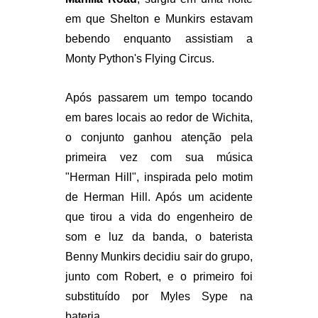
em que Shelton e Munkirs estavam
bebendo enquanto assistiam a
Monty Python's Flying Circus.
Após passarem um tempo tocando
em bares locais ao redor de Wichita,
o conjunto ganhou atenção pela
primeira vez com sua música
"Herman Hill", inspirada pelo motim
de Herman Hill. Após um acidente
que tirou a vida do engenheiro de
som e luz da banda, o baterista
Benny Munkirs decidiu sair do grupo,
junto com Robert, e o primeiro foi
substituído por Myles Sype na
bateria.