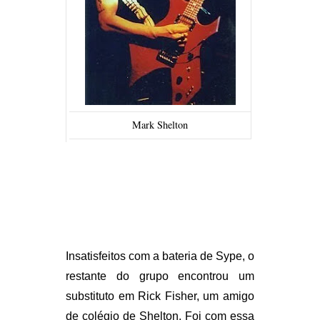
Mark Shelton
Insatisfeitos com a bateria de Sype, o
restante do grupo encontrou um
substituto em Rick Fisher, um amigo
de colégio de Shelton. Foi com essa