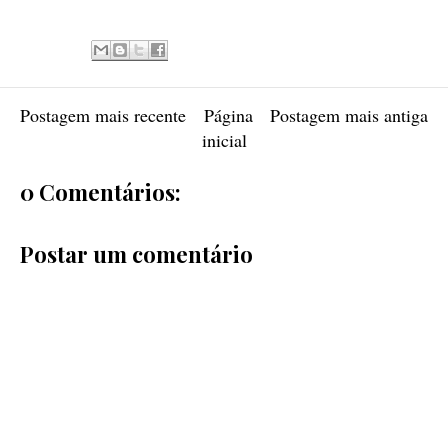
Postagem mais recente
Página
Postagem mais antiga
inicial
0 Comentários:
Postar um comentário