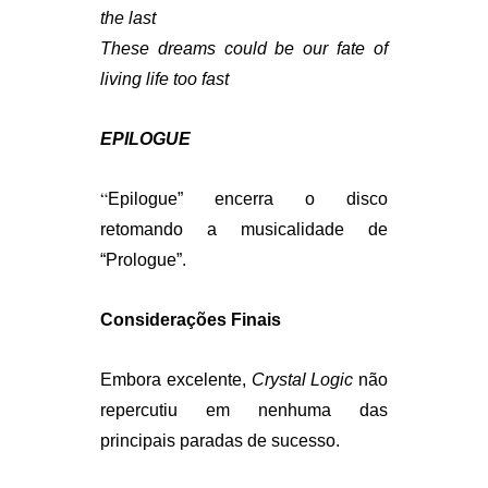
the last
These dreams could be our fate of
living life too fast
EPILOGUE
“
Epilogue” encerra o disco
retomando a musicalidade de
“Prologue”.
Considerações Finais
Embora excelente,
Crystal Logic
não
repercutiu em nenhuma das
principais paradas de sucesso.