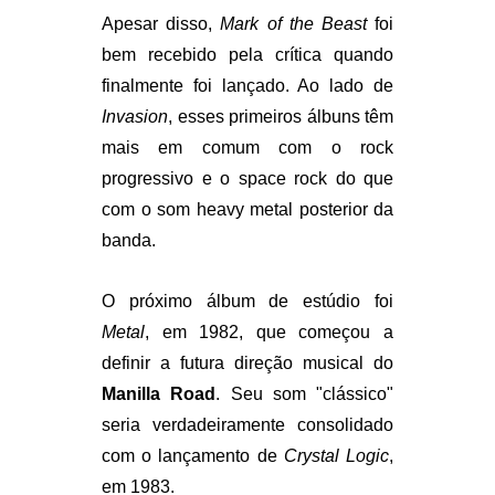
Apesar disso,
Mark of the Beast
foi
bem recebido pela crítica quando
finalmente foi lançado. Ao lado de
Invasion
, esses primeiros álbuns têm
mais em comum com o rock
progressivo e o space rock do que
com o som heavy metal posterior da
banda.
O próximo álbum de estúdio foi
Metal
, em 1982, que começou a
definir a futura direção musical do
Manilla Road
. Seu som "clássico"
seria verdadeiramente consolidado
com o lançamento de
Crystal Logic
,
em 1983.