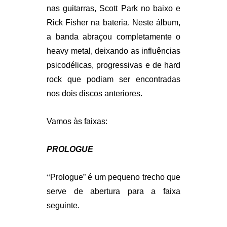
nas guitarras, Scott Park no baixo e
Rick Fisher na bateria. Neste álbum,
a banda abraçou completamente o
heavy metal, deixando as influências
psicodélicas, progressivas e de hard
rock que podiam ser encontradas
nos dois discos anteriores.
Vamos às faixas:
PROLOGUE
“
Prologue” é um pequeno trecho que
serve de abertura para a faixa
seguinte.