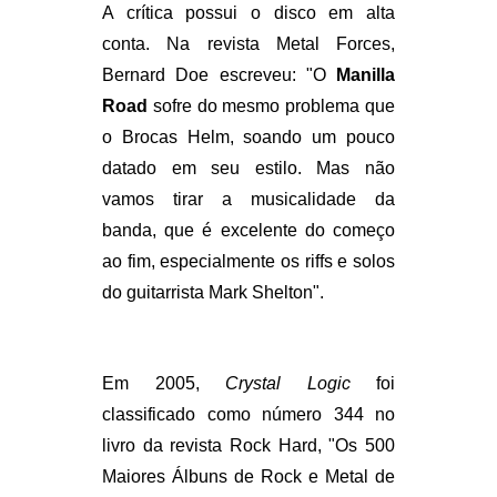
A crítica possui o disco em alta
conta. Na revista Metal Forces,
Bernard Doe escreveu: "O
Manilla
Road
sofre do mesmo problema que
o Brocas Helm, soando um pouco
datado em seu estilo. Mas não
vamos tirar a musicalidade da
banda, que é excelente do começo
ao fim, especialmente os riffs e solos
do guitarrista Mark Shelton".
Em 2005,
Crystal Logic
foi
classificado como número 344 no
livro da revista Rock Hard, "Os 500
Maiores Álbuns de Rock e Metal de