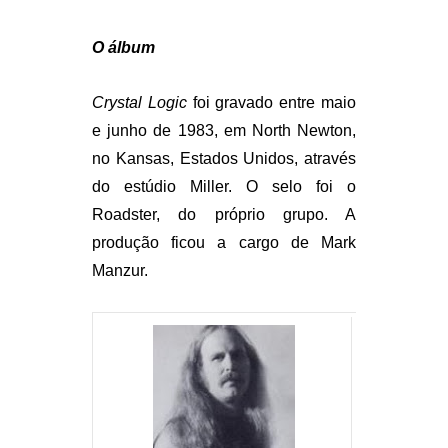
O álbum
Crystal Logic
foi gravado entre maio
e junho de 1983, em North Newton,
no Kansas, Estados Unidos, através
do estúdio Miller. O selo foi o
Roadster, do próprio grupo. A
produção ficou a cargo de Mark
Manzur.