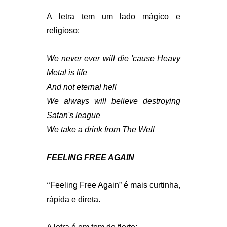
A letra tem um lado mágico e
religioso:
We never ever will die 'cause Heavy
Metal is life
And not eternal hell
We always will believe destroying
Satan's league
We take a drink from The Well
FEELING FREE AGAIN
“
Feeling Free Again” é mais curtinha,
rápida e direta.