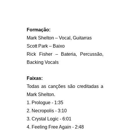
Formação:
Mark Shelton – Vocal, Guitarras
Scott Park – Baixo
Rick Fisher – Bateria, Percussão,
Backing Vocals
Faixas:
Todas as canções são creditadas a
Mark Shelton.
1. Prologue - 1:35
2. Necropolis - 3:10
3. Crystal Logic - 6:01
4. Feeling Free Again - 2:48