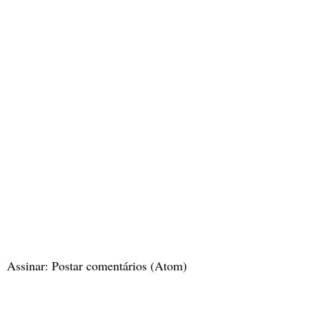
Assinar:
Postar comentários (Atom)