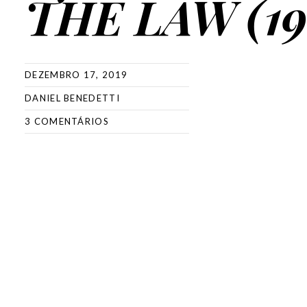
THE LAW (19
DEZEMBRO 17, 2019
DANIEL BENEDETTI
3 COMENTÁRIOS