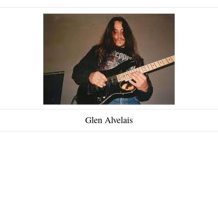
Glen Alvelais