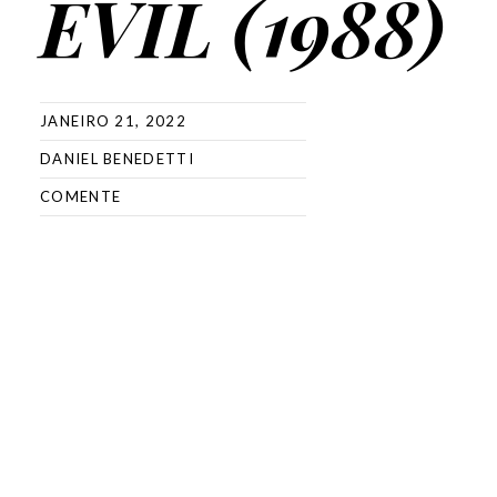
EVIL (1988)
JANEIRO 21, 2022
DANIEL BENEDETTI
COMENTE