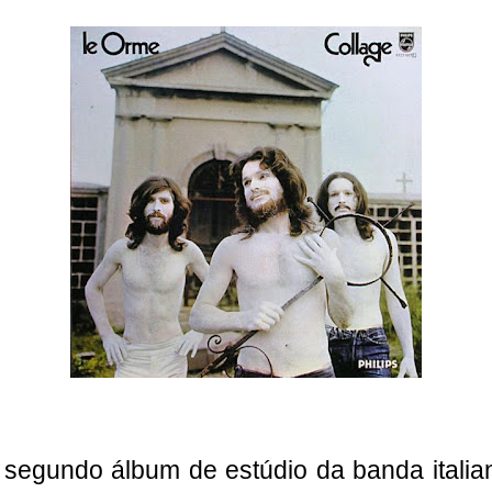
 segundo álbum de estúdio da banda itali