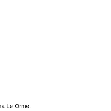
ana Le Orme.