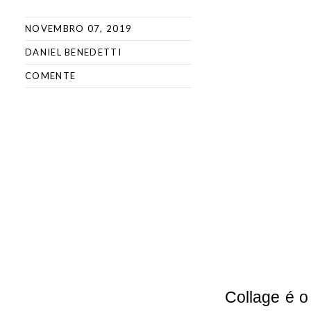
NOVEMBRO 07, 2019
DANIEL BENEDETTI
COMENTE
Collage é o