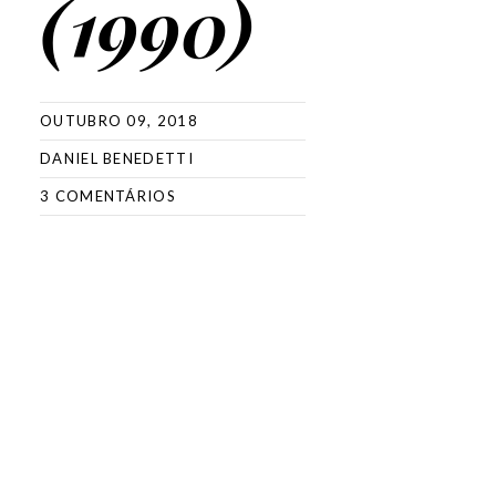
(1990)
OUTUBRO 09, 2018
DANIEL BENEDETTI
3 COMENTÁRIOS