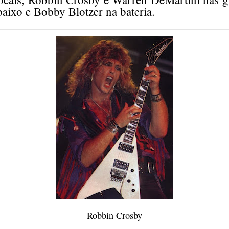
aixo e Bobby Blotzer na bateria.
Robbin Crosby