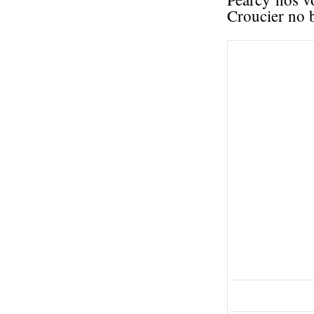
Croucier no b