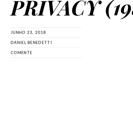
PRIVACY (19
JUNHO 23, 2018
DANIEL BENEDETTI
COMENTE