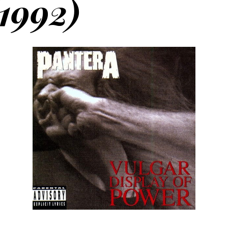
1992)