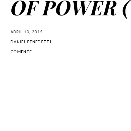
OF POWER (
ABRIL 10, 2015
DANIEL BENEDETTI
COMENTE