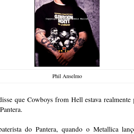
Phil Anselmo
disse que Cowboys from Hell estava realmente
 Pantera.
aterista do Pantera, quando o Metallica lanç