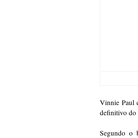
Vinnie Paul 
definitivo do
Segundo o b