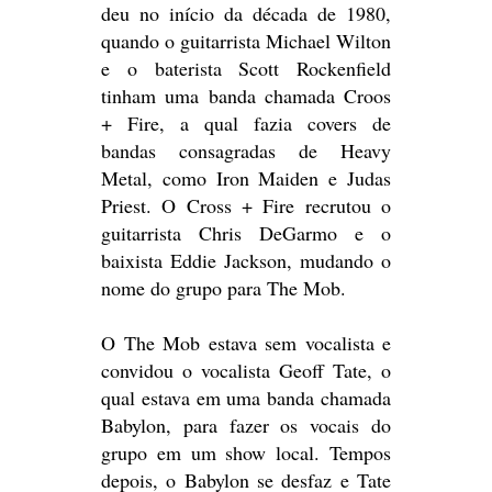
deu no início da década de 1980,
quando o guitarrista Michael Wilton
e o baterista Scott Rockenfield
tinham uma banda chamada Croos
+ Fire, a qual fazia covers de
bandas consagradas de Heavy
Metal, como Iron Maiden e Judas
Priest. O Cross + Fire recrutou o
guitarrista Chris DeGarmo e o
baixista Eddie Jackson, mudando o
nome do grupo para The Mob.
O The Mob estava sem vocalista e
convidou o vocalista Geoff Tate, o
qual estava em uma banda chamada
Babylon, para fazer os vocais do
grupo em um show local. Tempos
depois, o Babylon se desfaz e Tate