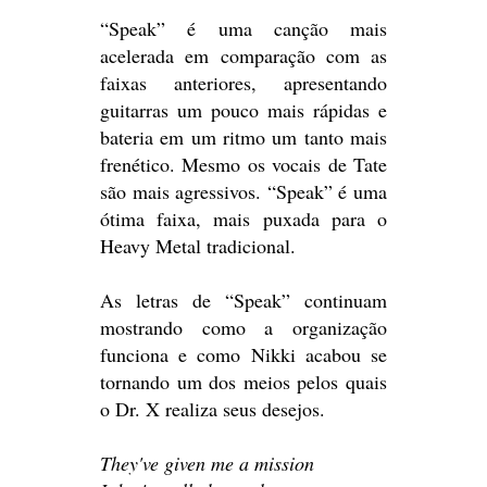
“Speak” é uma canção mais
acelerada em comparação com as
faixas anteriores, apresentando
guitarras um pouco mais rápidas e
bateria em um ritmo um tanto mais
frenético. Mesmo os vocais de Tate
são mais agressivos. “Speak” é uma
ótima faixa, mais puxada para o
Heavy Metal tradicional.
As letras de “Speak” continuam
mostrando como a organização
funciona e como Nikki acabou se
tornando um dos meios pelos quais
o Dr. X realiza seus desejos.
They've given me a mission