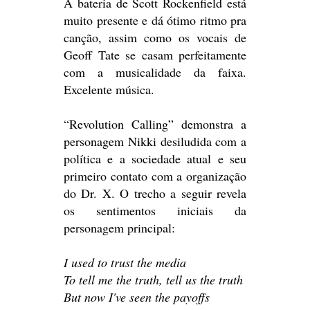
A bateria de Scott Rockenfield está
muito presente e dá ótimo ritmo pra
canção, assim como os vocais de
Geoff Tate se casam perfeitamente
com a musicalidade da faixa.
Excelente música.
“Revolution Calling” demonstra a
personagem Nikki desiludida com a
política e a sociedade atual e seu
primeiro contato com a organização
do Dr. X. O trecho a seguir revela
os sentimentos iniciais da
personagem principal:
I used to trust the media
To tell me the truth, tell us the truth
But now I've seen the payoffs