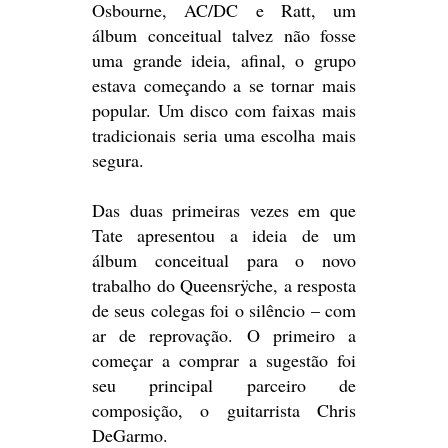
Osbourne, AC/DC e Ratt, um
álbum conceitual talvez não fosse
uma grande ideia, afinal, o grupo
estava começando a se tornar mais
popular. Um disco com faixas mais
tradicionais seria uma escolha mais
segura.
Das duas primeiras vezes em que
Tate apresentou a ideia de um
álbum conceitual para o novo
trabalho do Queensrÿche, a resposta
de seus colegas foi o silêncio – com
ar de reprovação. O primeiro a
começar a comprar a sugestão foi
seu principal parceiro de
composição, o guitarrista Chris
DeGarmo.