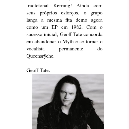
tradicional Kerrang! Ainda com
seus próprios esforços, o grupo
lança a mesma fita demo agora
como um EP em 1982. Com o
sucesso inicial, Geoff Tate concorda
em abandonar o Myth e se tornar o
vocalista permanente do
Queensrÿche.
Geoff Tate: