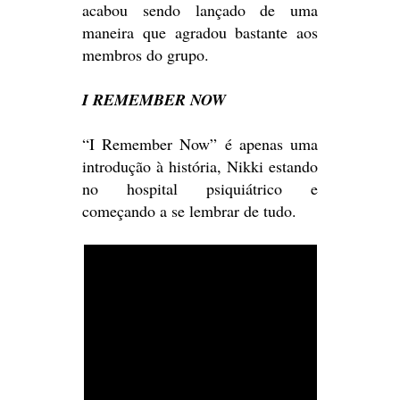
acabou sendo lançado de uma
maneira que agradou bastante aos
membros do grupo.
I REMEMBER NOW
“I Remember Now” é apenas uma
introdução à história, Nikki estando
no hospital psiquiátrico e
começando a se lembrar de tudo.