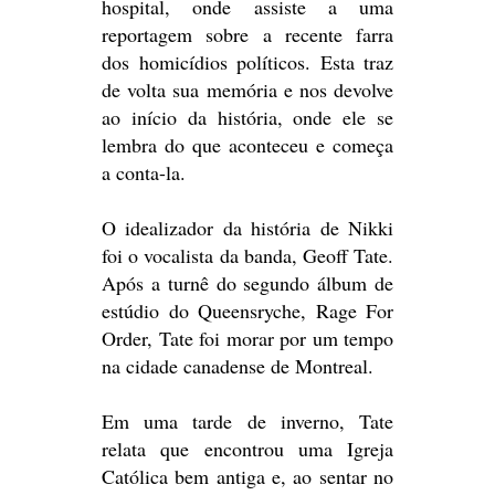
hospital, onde assiste a uma
reportagem sobre a recente farra
dos homicídios políticos. Esta traz
de volta sua memória e nos devolve
ao início da história, onde ele se
lembra do que aconteceu e começa
a conta-la.
O idealizador da história de Nikki
foi o vocalista da banda, Geoff Tate.
Após a turnê do segundo álbum de
estúdio do Queensryche, Rage For
Order, Tate foi morar por um tempo
na cidade canadense de Montreal.
Em uma tarde de inverno, Tate
relata que encontrou uma Igreja
Católica bem antiga e, ao sentar no