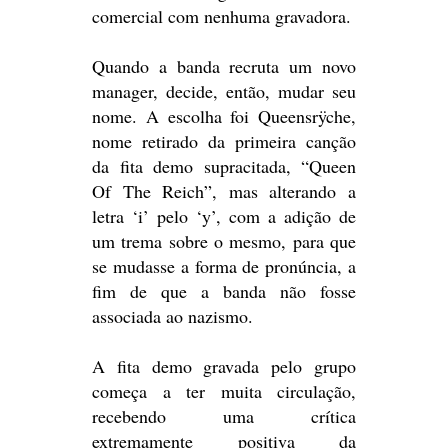
comercial com nenhuma gravadora.
Quando a banda recruta um novo
manager, decide, então, mudar seu
nome. A escolha foi Queensrÿche,
nome retirado da primeira canção
da fita demo supracitada, “Queen
Of The Reich”, mas alterando a
letra ‘i’ pelo ‘y’, com a adição de
um trema sobre o mesmo, para que
se mudasse a forma de pronúncia, a
fim de que a banda não fosse
associada ao nazismo.
A fita demo gravada pelo grupo
começa a ter muita circulação,
recebendo uma crítica
extremamente positiva da