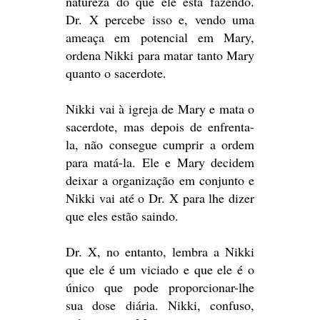
natureza do que ele está fazendo.
Dr. X percebe isso e, vendo uma
ameaça em potencial em Mary,
ordena Nikki para matar tanto Mary
quanto o sacerdote.
Nikki vai à igreja de Mary e mata o
sacerdote, mas depois de enfrenta-
la, não consegue cumprir a ordem
para matá-la. Ele e Mary decidem
deixar a organização em conjunto e
Nikki vai até o Dr. X para lhe dizer
que eles estão saindo.
Dr. X, no entanto, lembra a Nikki
que ele é um viciado e que ele é o
único que pode proporcionar-lhe
sua dose diária. Nikki, confuso,