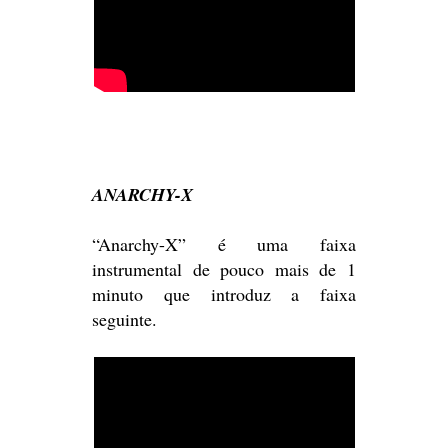
ANARCHY-X
“Anarchy-X” é uma faixa
instrumental de pouco mais de 1
minuto que introduz a faixa
seguinte.