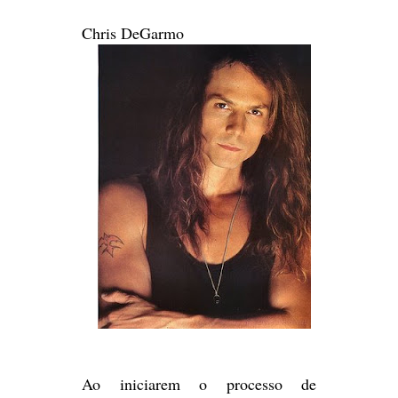
Chris DeGarmo
Ao iniciarem o processo de