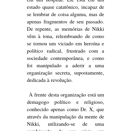
estado quase catatônico, incapaz de
se lembrar de coisa alguma, mas de
apenas fragmentos de seu passado.
De repente, as memórias de Nikki
vêm à tona, relembrando de como
se tornou um viciado em heroína e
político radical, frustrado com a
sociedade contemporânea, e como
foi manipulado a aderir a uma
organização secreta, supostamente,
dedicada à revolução.
À frente desta organização está um
demagogo político e religioso,
conhecido apenas como Dr. X, que
através da manipulação da mente de
Nikki, utilizando-se de uma