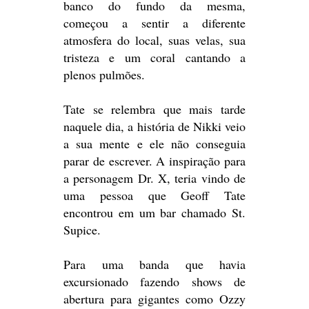
banco do fundo da mesma,
começou a sentir a diferente
atmosfera do local, suas velas, sua
tristeza e um coral cantando a
plenos pulmões.
Tate se relembra que mais tarde
naquele dia, a história de Nikki veio
a sua mente e ele não conseguia
parar de escrever. A inspiração para
a personagem Dr. X, teria vindo de
uma pessoa que Geoff Tate
encontrou em um bar chamado St.
Supice.
Para uma banda que havia
excursionado fazendo shows de
abertura para gigantes como Ozzy