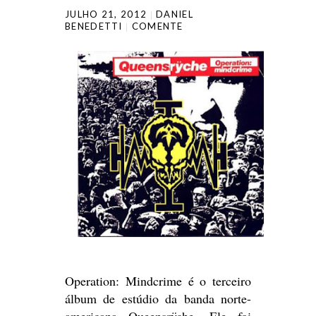
JULHO 21, 2012
DANIEL
BENEDETTI
COMENTE
Operation: Mindcrime é o terceiro
álbum de estúdio da banda norte-