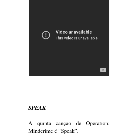
SPEAK
A quinta canção de Operation:
Mindcrime é “Speak”.