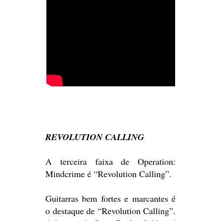
REVOLUTION CALLING
A terceira faixa de Operation:
Mindcrime é “Revolution Calling”.
Guitarras bem fortes e marcantes é
o destaque de “Revolution Calling”.