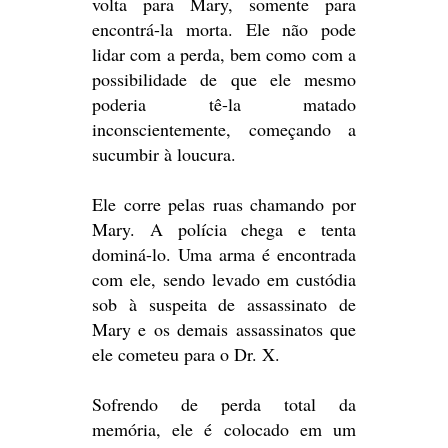
volta para Mary, somente para
encontrá-la morta. Ele não pode
lidar com a perda, bem como com a
possibilidade de que ele mesmo
poderia tê-la matado
inconscientemente, começando a
sucumbir à loucura.
Ele corre pelas ruas chamando por
Mary. A polícia chega e tenta
dominá-lo. Uma arma é encontrada
com ele, sendo levado em custódia
sob à suspeita de assassinato de
Mary e os demais assassinatos que
ele cometeu para o Dr. X.
Sofrendo de perda total da
memória, ele é colocado em um