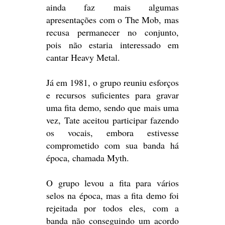
ainda faz mais algumas
apresentações com o The Mob, mas
recusa permanecer no conjunto,
pois não estaria interessado em
cantar Heavy Metal.
Já em 1981, o grupo reuniu esforços
e recursos suficientes para gravar
uma fita demo, sendo que mais uma
vez, Tate aceitou participar fazendo
os vocais, embora estivesse
comprometido com sua banda há
época, chamada Myth.
O grupo levou a fita para vários
selos na época, mas a fita demo foi
rejeitada por todos eles, com a
banda não conseguindo um acordo