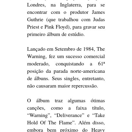
Londres, na Inglaterra, para se
encontrar com o produtor James
Guthrie (que trabalhou com Judas
Priest e Pink Floyd), para gravar seu
primeiro álbum de estúdio.
Lançado em Setembro de 1984, The
Warning, fez um sucesso comercial
moderado, conquistando a 61ª
posição da parada norte-americana
de álbuns. Seus singles, entretanto,
não causaram maior repercussão.
O álbum traz algumas ótimas
canções, como a faixa título,
“Warning”, “Deliverance” e “Take
Hold Of The Flame”. Além disso,
embora bem próximo do Heavy