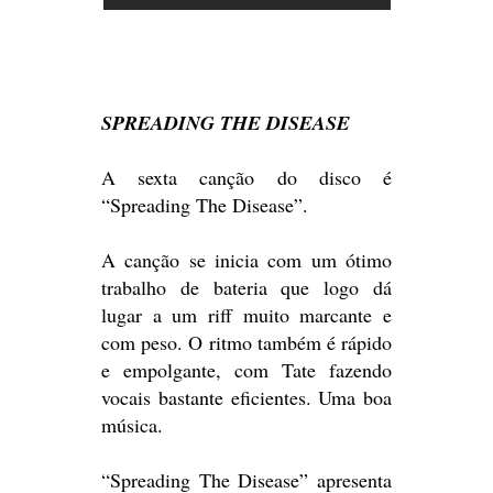
SPREADING THE DISEASE
A sexta canção do disco é
“Spreading The Disease”.
A canção se inicia com um ótimo
trabalho de bateria que logo dá
lugar a um riff muito marcante e
com peso. O ritmo também é rápido
e empolgante, com Tate fazendo
vocais bastante eficientes. Uma boa
música.
“Spreading The Disease” apresenta