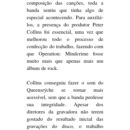
composição das canções, toda a
banda sentiu que tinha algo de
especial acontecendo. Para auxiliá-
los, a presença do produtor Peter
Collins foi essencial, uma vez que
melhorou todo o processo de
confecção do trabalho, fazendo com
que Operation: Mindcrime fosse
muito mais que apenas mais um
álbum de rock.
Collins conseguiu fazer o som do
Queensrÿche se tornar mais
acessível, sem que a banda perdesse
sua integridade. Apesar dos
diretores da gravadora não terem
gostado do resultado inicial das
gravações do disco, o trabalho