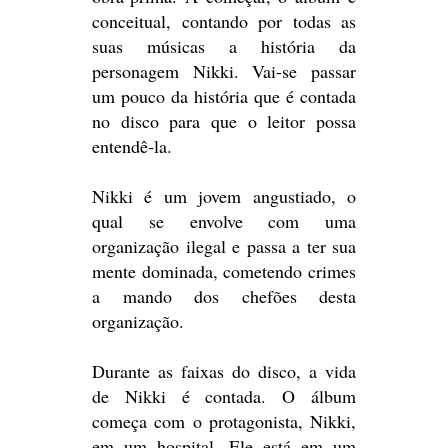
conceitual, contando por todas as
suas músicas a história da
personagem Nikki. Vai-se passar
um pouco da história que é contada
no disco para que o leitor possa
entendê-la.
Nikki é um jovem angustiado, o
qual se envolve com uma
organização ilegal e passa a ter sua
mente dominada, cometendo crimes
a mando dos chefões desta
organização.
Durante as faixas do disco, a vida
de Nikki é contada. O álbum
começa com o protagonista, Nikki,
em um hospital. Ele está em um