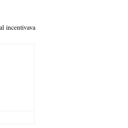
l incentivava