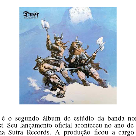
 é o segundo álbum de estúdio da banda nor
. Seu lançamento oficial aconteceu no ano de 
a Sutra Records. A produção ficou a cargo