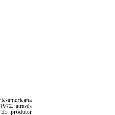
te-americana
1972, através
 do produtor