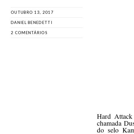
OUTUBRO 13, 2017
DANIEL BENEDETTI
2 COMENTÁRIOS
Hard Attack
chamada Dust
do selo Kam