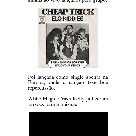
Foi lançada como single apenas na
Europa, onde a canção teve boa
repercussão.
White Flag e Crash Kelly já fizeram
versões para a música.