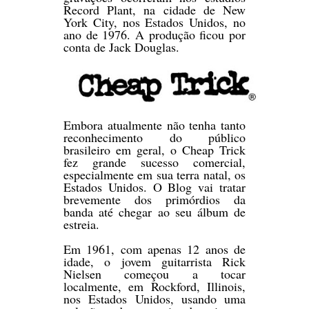
Record Plant, na cidade de New
York City, nos Estados Unidos, no
ano de 1976. A produção ficou por
conta de Jack Douglas.
Embora atualmente não tenha tanto
reconhecimento do público
brasileiro em geral, o Cheap Trick
fez grande sucesso comercial,
especialmente em sua terra natal, os
Estados Unidos. O Blog vai tratar
brevemente dos primórdios da
banda até chegar ao seu álbum de
estreia.
Em 1961, com apenas 12 anos de
idade, o jovem guitarrista Rick
Nielsen começou a tocar
localmente, em Rockford, Illinois,
nos Estados Unidos, usando uma