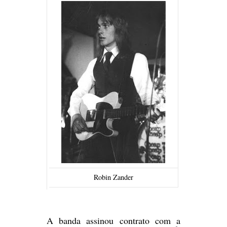
Robin Zander
A banda assinou contrato com a