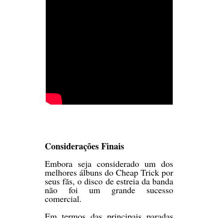
Considerações Finais
Embora seja considerado um dos
melhores álbuns do Cheap Trick por
seus fãs, o disco de estreia da banda
não foi um grande sucesso
comercial.
Em termos das principais paradas