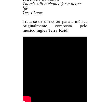
There's still a chance for a better
life
Yes, I know
Trata-se de um cover para a música
originalmente composta pelo
músico inglês Terry Reid.