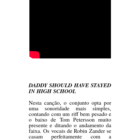
DADDY SHOULD HAVE STAYED
IN HIGH SCHOOL
Nesta canção, o conjunto opta por
uma sonoridade mais simples,
contando com um riff bem pesado e
o baixo de Tom Petersson muito
presente e ditando o andamento da
faixa. Os vocais de Robin Zander se
casam perfeitamente com a