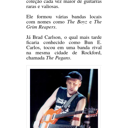
coleção cada vez maior de guitarras
raras e valiosas.
Ele formou várias bandas locais
com nomes como
The Boyz
e
The
Grim Reapers
.
Já Brad Carlson, o qual mais tarde
ficaria conhecido como Bun E.
Carlos, tocou em uma banda rival
na mesma cidade de Rockford,
chamada
The Pagans
.