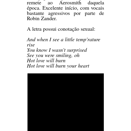
remete ao Aerosmith daquela
época. Excelente início, com vocais
bastante agressivos por parte de
Robin Zander.
A letra possui conotação sexual:
And when I see a little temp'rature
rise
You know I wasn't surprised
See you were smiling, oh
Hot love will burn
Hot love will burn your heart