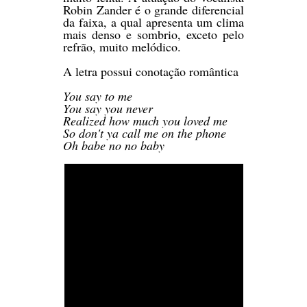
Robin Zander é o grande diferencial
da faixa, a qual apresenta um clima
mais denso e sombrio, exceto pelo
refrão, muito melódico.
A letra possui conotação romântica
You say to me
You say you never
Realized how much you loved me
So don't ya call me on the phone
Oh babe no no baby