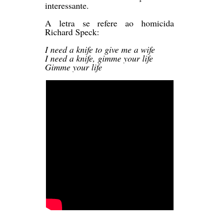
interessante.
A letra se refere ao homicida
Richard Speck:
I need a knife to give me a wife
I need a knife, gimme your life
Gimme your life